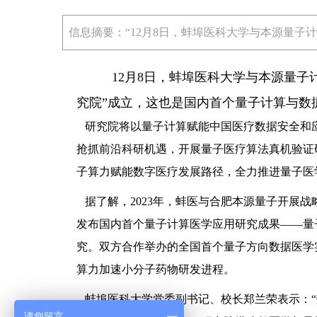
信息摘要：“12月8日，蚌埠医科大学与本源量子
立，这也是国内首个量子计算与数据医学研究院。
12月8日，蚌埠医科大学与本源量子计
究院”成立，这也是国内首个量子计算与数
研究院将以量子计算赋能中国医疗数据安全和
抢抓前沿科研机遇，开展量子医疗算法真机验证
子算力赋能数字医疗发展路径，全力推进量子医
据了解，2023年，蚌医与合肥本源量子开展
发布国内首个量子计算医学应用研究成果——量
究。双方合作举办的全国首个量子方向数据医学
算力加速小分子药物研发进程。
蚌埠医科大学党委副书记、校长郑兰荣表示：“数
请您留言