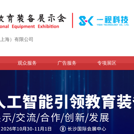
上海）有限公司
观众服务
广告服务
专项展区