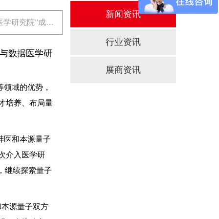
新闻资讯
医学研究院”成
利用研”
行业资讯
与数据医学研
展商资讯
等领域的优势，
才培养、布局量
蚌医和本源量子
次介入医学研
，继续探索量子
和本源量子双方