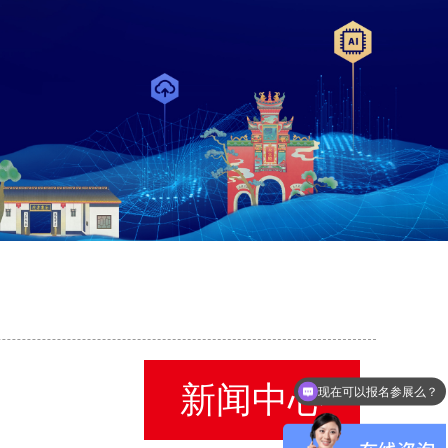
新闻中心
现在可以报名参展么？