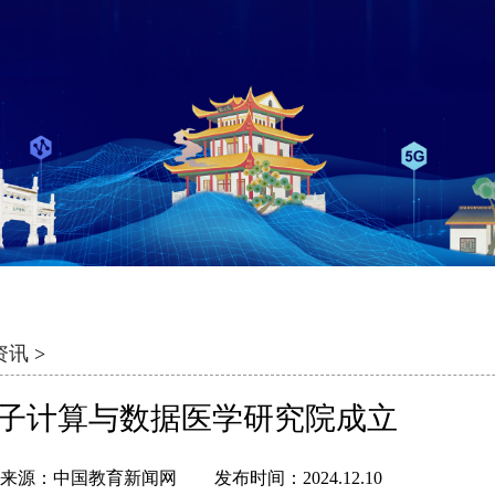
资讯
>
子计算与数据医学研究院成立
来源：中国教育新闻网
发布时间：2024.12.10