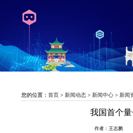
您的位置：
首页
>
新闻动态
>
新闻中心
>
新闻
我国首个量
作者：王志鹏