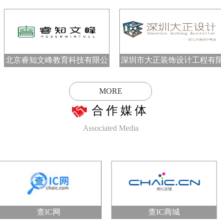
北京睿知文峰教育科技有限公
深圳市大正装饰设计工程有限
司
公司
MORE
合作媒体
Associated Media
查IC网
查IC商城