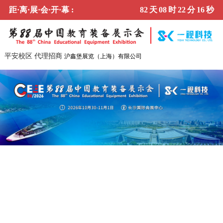
距·离·展·会·开·幕 :
82
天
08
时
22
分
15
秒
平安校区
代理招商
沪鑫堡展览（上海）有限公司