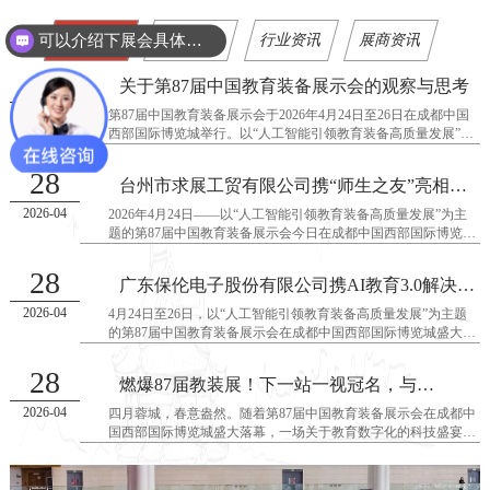
可以介绍下展会具体时间地点么？
最新资讯
新闻资讯
行业资讯
展商资讯
11
关于第87届中国教育装备展示会的观察与思考
2026-05
第87届中国教育装备展示会于2026年4月24日至26日在成都中国
西部国际博览城举行。以“人工智能引领教育装备高质量发展”为
主题，1000余家企业、9600余个展位、18万平方米展区，汇聚成
一场教育装备领域的年度盛典。但如果......
28
台州市求展工贸有限公司携“师生之友”亮相第8
2026-04
2026年4月24日——以“人工智能引领教育装备高质量发展”为主
7届中国教育装备展，午休课桌椅引领校园健康
题的第87届中国教育装备展示会今日在成都中国西部国际博览城
开幕。作为教育装备领域的产业风向标，本届展会汇聚了海内外
新风尚
千余家企业，集中展示了人工智能在五......
28
广东保伦电子股份有限公司携AI教育3.0解决方
2026-04
4月24日至26日，以“人工智能引领教育装备高质量发展”为主题
案亮相第87届中国教育装备展示会
的第87届中国教育装备展示会在成都中国西部国际博览城盛大举
行。作为教育装备行业的年度盛事，本届展会展览面积达18万平
方米，汇聚了国内外千余家企业，集中展示......
28
燃爆87届教装展！下一站一视冠名，与
2026-04
四月蓉城，春意盎然。随着第87届中国教育装备展示会在成都中
您“湘”约长沙
国西部国际博览城盛大落幕，一场关于教育数字化的科技盛宴也
画上了圆满句号。作为智慧体育领域的“技术派”标杆，一视科技
携年度焕新成果重磅亮相5号馆05005展位......