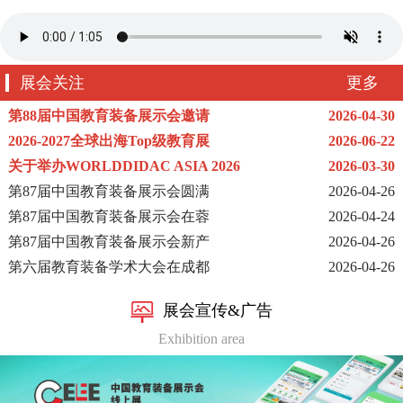
展会关注
更多
第88届中国教育装备展示会邀请
2026-04-30
2026-2027全球出海Top级教育展
2026-06-22
关于举办WORLDDIDAC ASIA 2026
2026-03-30
第87届中国教育装备展示会圆满
2026-04-26
第87届中国教育装备展示会在蓉
2026-04-24
第87届中国教育装备展示会新产
2026-04-26
第六届教育装备学术大会在成都
2026-04-26
展会宣传&广告
Exhibition area