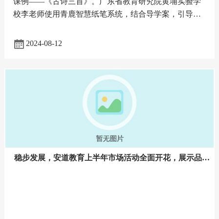
课例——《古诗三首》。广东省教育研究院黄埔实验学
校李老师使用青鹿智慧纸笔系统，结合导学案，引导学
生逐步深入课文的学习，并借助系统的即时反馈功能，
实时获取学生学情，有
2024-08-12
稳步发展，安道教育上半年市场活动全面开花，展示品牌
魅力