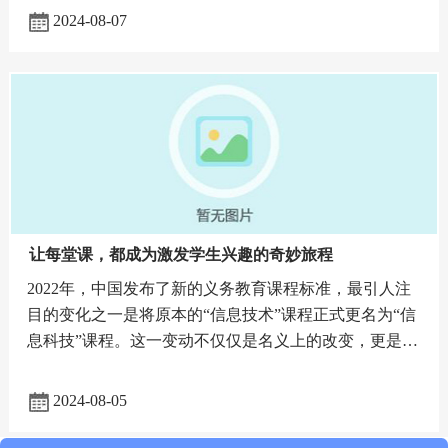
2024-08-07
让每堂课，都成为激发学生兴趣的奇妙旅程
2022年，中国发布了新的义务教育课程标准，最引人注
目的变化之一是将原本的“信息技术”课程正式更名为“信
息科技”课程。这一变动不仅仅是名义上的改变，更是对
学生信息素养提升的一次重要推动。在这个变革的背景
下，艾博德
2024-08-05