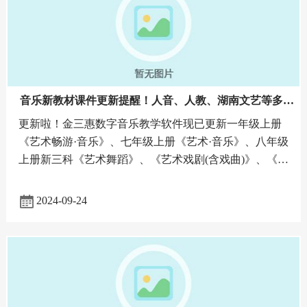
音乐新教材课件更新提醒！人音、人教、湖南文艺等多家
出版社教材全面更新！
更新啦！金三惠数字音乐教学软件现已更新一年级上册
《艺术畅游·音乐》、七年级上册《艺术·音乐》、八年级
上册新三科《艺术舞蹈》、《艺术戏剧(含戏曲)》、《艺
术影视(含数字媒体艺术)》;涵盖人民音乐出版社、人民
教
2024-09-24