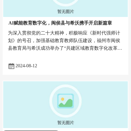
AI赋能教育数字化，闽侯县与希沃携手开启新篇章
为深入贯彻党的二十大精神，积极响应《新时代强师计
划》的号召，加强基础教育教师队伍建设，福州市闽侯
县教育局与希沃成功举办了“共建区域教育数字化改革示
范区战略合作签约暨AI赋能教学教研展示观摩活动”。此
次活动标志
2024-08-12