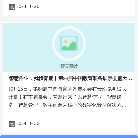
动，精彩连连！展
2024-10-26
智慧作业，就找青鹿丨第84届中国教育装备展示会盛大开
幕！
10月25日，第84届中国教育装备展示会在云南昆明盛大
开幕！在本届展会，青鹿带来了以智慧作业、智慧课
堂、智慧管理、数字画像为核心的数字化转型解决方案
展示，并为展会来宾分享了青鹿近期在数字环境下的教
育教学创新实践，现场
2024-10-26