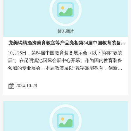
龙美讷纳渔携美育教室等产品亮相第84届中国教育装备展
示会
10月25日，第84届中国教育装备展示会（以下简称“教装
展”）在昆明滇池国际会展中心开幕。作为国内教育装备
领域的专业展会，本届教装展以“数字赋能教育，创新引
领未来”为主题，为教育领域新产品、新技术、新成果提
供展示及交流
2024-10-29