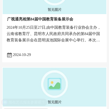
广视通亮相第84届中国教育装备展示会
2024年10月25日至27日,由中国教育装备行业协会主办，
云南省教育厅、昆明市人民政府共同承办的第84届中国
教育装备展示会在昆明滇池国际会展中心举行。本次展
会，广视通带来了自主研发生产的实验室智能化与信息
化全系列产
2024-10-29
现在怎么报名参展呢？