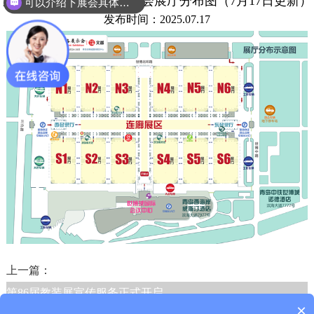
第86届中国教育装备展示会展厅分布图（7月17日更新）
可以介绍下展会具体时间地点么？
发布时间：2025.07.17
上一篇：
第86届教装展宣传服务正式开启
×