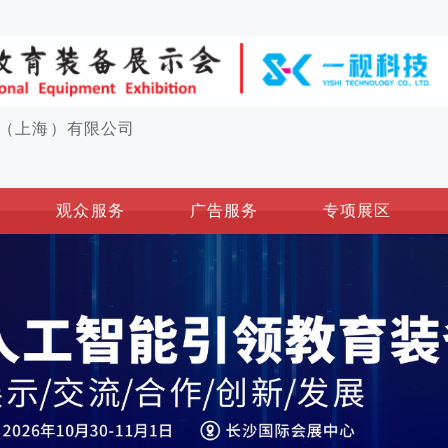
（上海）有限公司
观众服务
广告服务
专项展区