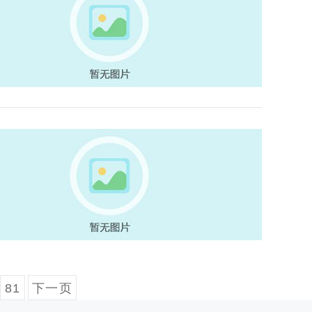
81
下一页